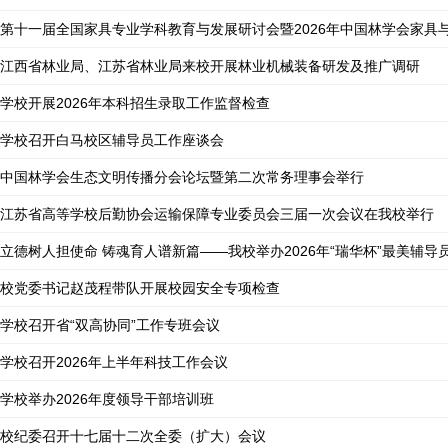
第十一届全国家具专业学科教育与发展研讨会暨2026年中国林学会家具与集
江西省林业局、江苏省林业局来校开展林业机械装备研发及推广调研
学校开展2026年本科招生录取工作监督检查
学校召开白马校区辅导员工作座谈会
中国林学会生态文明传播分会论坛暨第二次常务理事会举行
江苏省高等学校后勤协会运输保障专业委员会三届一次会议在我校举行
立德树人担使命 铸魂育人谱新篇——我校举办2026年“瑞华杯”最美辅导
校党委书记赵茂程带队开展校园安全专项检查
学校召开省“双高协同”工作专班会议
学校召开2026年上半年科技工作会议
学校举办2026年度领导干部培训班
校纪委召开十七届十二次全委（扩大）会议