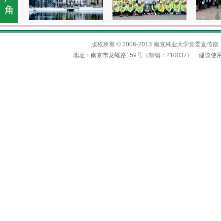
版权所有 © 2006-2013 南京林业大学党委
地址：南京市龙蟠路159号（邮编：210037） 建议使用