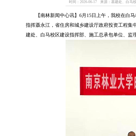
时间：2026-06-17
来源：基建处、白马
【南林新闻中心讯】
6月15日上午，我校在白
指挥聂永江，省住房和城乡建设厅政府投资工程集
建处、白马校区建设指挥部、施工总承包单位、监