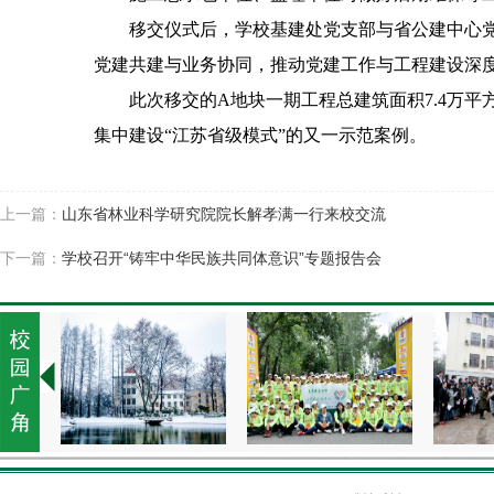
移交仪式后，学校基建处党支部与省公建中心党
党建共建与业务协同，推动党建工作与工程建设深
此次移交的A地块一期工程总建筑面积7.4万平
集中建设“江苏省级模式”的又一示范案例。
上一篇：
山东省林业科学研究院院长解孝满一行来校交流
下一篇：
学校召开“铸牢中华民族共同体意识”专题报告会