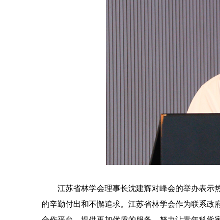
江苏省林学会理事长沈建辉对峰会的举办表示
的辛勤付出和不懈追求。江苏省林学会作为联系政
合作平台，提供更加优质的服务，努力让青年科学