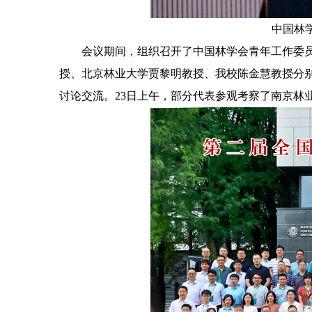
中国林
会议期间，组织召开了中国林学会青年工作委
授、北京林业大学贾黎明教授、我校陈金慧教授分
讨论交流。23日上午，部分代表参观考察了南京林