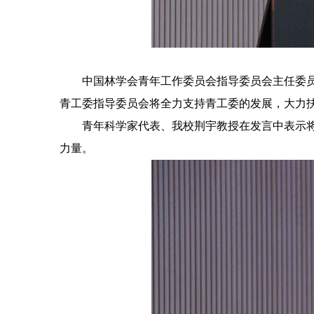
中国林学会青年工作委员会指导委员会主任委
青工委指导委员会将全力支持青工委的发展，大力
青年科学家代表、我校荆宇教授在发言中表示
力量。