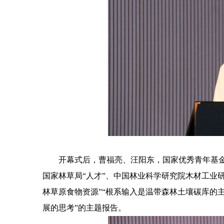
开幕式后，曹福亮、汪阳东，国家优秀青年基
国家林草局“人才”、中国林业科学研究院木材工业
林草原食物资源”“根系输入是温带森林土壤碳库的主
展的思考”的主题报告。