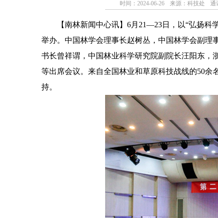
时间：2024-06-26
来源：科技处
通
【南林新闻中心讯】
6月21—23日，以“弘
举办。中国林学会理事长赵树丛，中国林学会副理
书长曾祥谓，中国林业科学研究院副院长汪阳东，
等出席会议。来自全国林业和草原科技战线的50余
持。