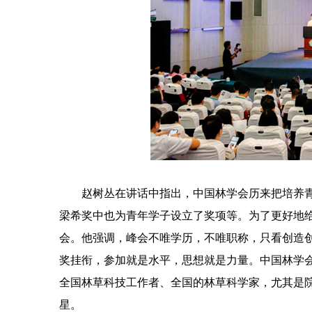
赵树丛在讲话中指出，中国林学会历来把培养
梁希奖中也为青年学子设立了奖项等。为了更好地给
会。他强调，峰会不唯学历，不唯职称，只看创造
奖挂衔，参加就是水平，思想就是力量。中国林学
全国林草科技工作者、全国的林草科学家，尤其是
星。