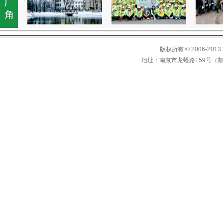
版权所有 © 2006-
地址：南京市龙蟠路159号（邮编