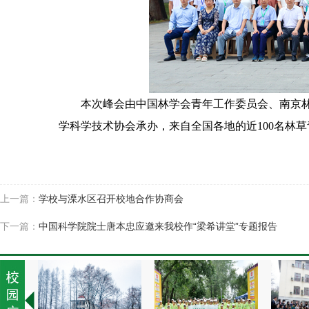
本次峰会由中国林学会青年工作委员会、南京
学科学技术协会承办，来自全国各地的近100名林
上一篇：
学校与溧水区召开校地合作协商会
下一篇：
中国科学院院士唐本忠应邀来我校作“梁希讲堂”专题报告